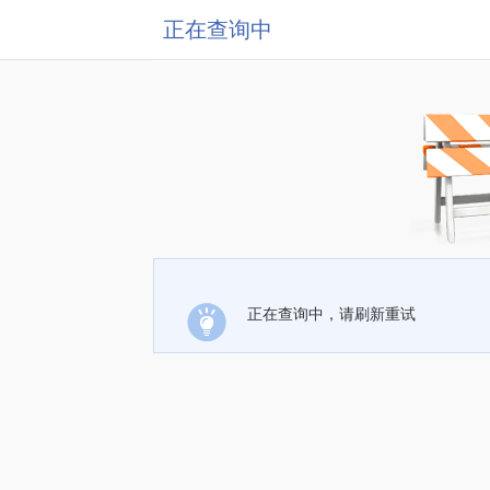
正在查询中
正在查询中，请刷新重试